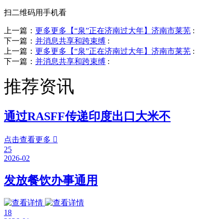
扫二维码用手机看
上一篇：
更多更多【“泉”正在济南过大年】济南市莱芜
:
下一篇：
并消息共享和跨束缚
:
上一篇：
更多更多【“泉”正在济南过大年】济南市莱芜
:
下一篇：
并消息共享和跨束缚
:
推荐资讯
通过RASFF传递印度出口大米不
点击查看更多

25
2026-02
发放餐饮办事通用
18