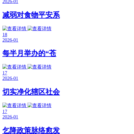
2026-01
减弱对食物平安系
18
2026-01
每半月举办的“苍
17
2026-01
切实净化辖区社会
17
2026-01
乞降政策脉络愈发