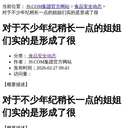
当前位置：
J9.COM集团官方网站
>
食品安全动态
>
对于不少年纪稍长一点的姐姐们实的是形成了很
对于不少年纪稍长一点的姐姐
们实的是形成了很
分类：
食品安全动态
作者： J9.COM集团官方网站
发布时间：
2026-02-27 09:43
访问量：
【概要描述】
对于不少年纪稍长一点的姐姐
们实的是形成了很
【概要描述】