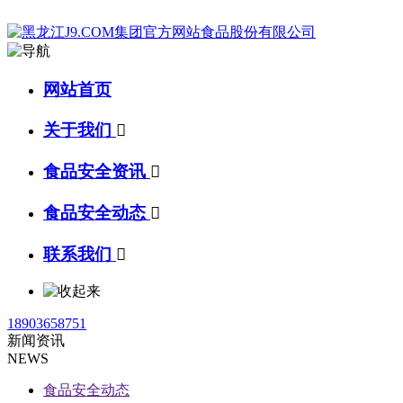
网站首页
关于我们

食品安全资讯

食品安全动态

联系我们

18903658751
新闻资讯
NEWS
食品安全动态