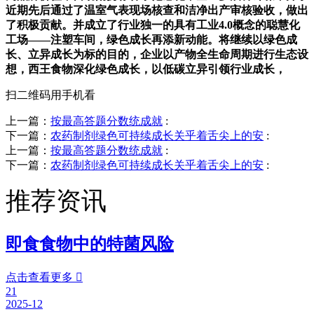
近期先后通过了温室气表现场核查和洁净出产审核验收，做出
了积极贡献。并成立了行业独一的具有工业4.0概念的聪慧化
工场——注塑车间，绿色成长再添新动能。将继续以绿色成
长、立异成长为标的目的，企业以产物全生命周期进行生态设
想，西王食物深化绿色成长，以低碳立异引领行业成长，
扫二维码用手机看
上一篇：
按最高答题分数统成就
:
下一篇：
农药制剂绿色可持续成长关乎着舌尖上的安
:
上一篇：
按最高答题分数统成就
:
下一篇：
农药制剂绿色可持续成长关乎着舌尖上的安
:
推荐资讯
即食食物中的特菌风险
点击查看更多

21
2025-12