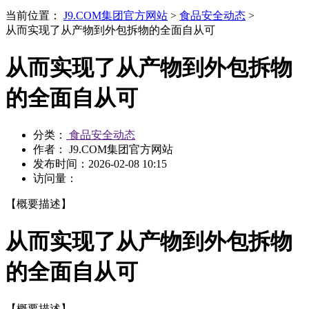
当前位置：
J9.COM集团官方网站
>
食品安全动态
>
从而实现了从产物到外包拆物的全面自从可
从而实现了从产物到外包拆物
的全面自从可
分类：
食品安全动态
作者： J9.COM集团官方网站
发布时间：
2026-02-08 10:15
访问量：
【概要描述】
从而实现了从产物到外包拆物
的全面自从可
【概要描述】