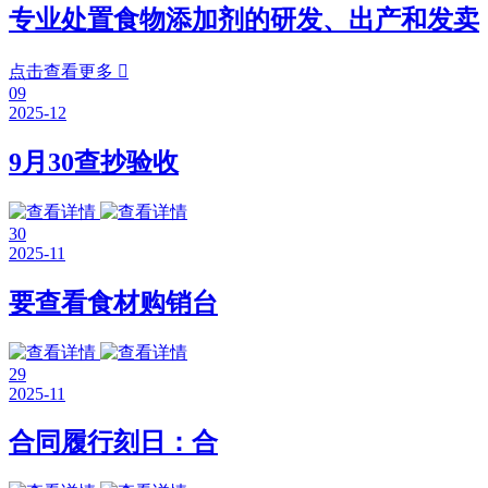
专业处置食物添加剂的研发、出产和发卖
点击查看更多

09
2025-12
9月30查抄验收
30
2025-11
要查看食材购销台
29
2025-11
合同履行刻日：合