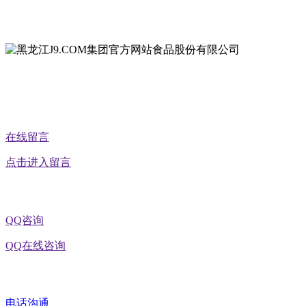
地址：黑龙江省延寿县工业园区北泰山路5号
公众号二维码
在线留言
点击进入留言
QQ咨询
QQ在线咨询
电话沟通