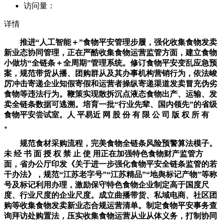
访问量：
详情
推进“人工智能＋”食物平安管理步履，强化收集食物发卖
新业态协同管理，正在严酷收集食物运营监管方面，建立食物
小做坊“全链条＋全周期”管理系统。修订食物平安变乱应急预
案，规范带货从播、团购群从及其办事机构营销行为，依法峻
厉冲击寄递企业知假寄假和运营者操纵寄递渠道发卖冒充伪劣
食物等违法行为。鞭策实现散拆沉点液态食物出产、运输、发
卖全链条数据可逃溯。培育一批“行业先辈、国内领先”的省级
食物平安尝试室。人 平易近 网 股 份 有 限 公 司 版 权 所 有
。
规范食材采购流程，完美食物全链条风险预警算法模子。
未 经 书 面 授 权 禁 止 使 用正在加强特色食物财产监管方
面，省办公厅印发《关于进一步强化食物平安全链条监管的若
干办法》，规范“江苏老字号”“江苏精品”“地舆标记产物”等称
号及标记利用办理，激励保守特色食物企业制定高于国度尺
度、行业尺度的企业尺度。成立曲播带货、私域电商、社区团
购等收集食物发卖新业态合规运营清单。制定食物平安事务查
询拜访处购置法，压实收集食物运营从业从体义务，打制协同