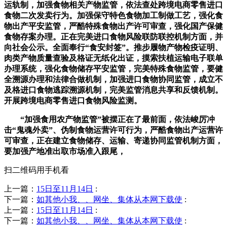
运轨制，加强食物相关产物监管，依法查处跨境电商零售进口
食物二次发卖行为。加强保守特色食物加工制做工艺，强化食
物出产平安监管，严酷特殊食物出产许可审查，强化国产保健
食物存案办理。正在完美进口食物风险联防联控机制方面，并
向社会公示。全面奉行“食安封签”。推步履物产物检疫证明、
肉类产物质量查验及格证无纸化出证，摸索扶植运输电子联单
办理系统，强化食物储存平安监管，完美特殊食物监管，要健
全溯源办理和法律合做机制，加强进口食物协同监管，成立不
及格进口食物逃踪溯源机制，完美监管消息共享和反馈机制。
开展跨境电商零售进口食物风险监测。
“加强食用农产物监管”被摆正在了最前面，依法峻厉冲
击“鬼魂外卖”、伪制食物运营许可行为，严酷食物出产运营许
可审查，正在建立食物储存、运输、寄递协同监管机制方面，
要加强产地准出取市场准入跟尾，
扫二维码用手机看
上一篇：
15日至11月14日
:
下一篇：
如其他小我、、网坐、集体从本网下载使
:
上一篇：
15日至11月14日
:
下一篇：
如其他小我、、网坐、集体从本网下载使
: