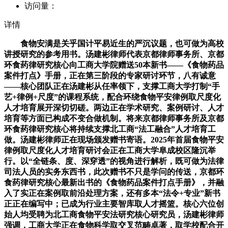
访问量：
详情
食物安满是关乎国计平易近生的严沉议题，也可做为高校
讲授研究的参考用书。汤建彬律师代表京都律师事务所、京都
环食药律研究核心向工商大学院赠送50本新书——《食物药品
案件打点》手册，正在第三阶段的专家研讨环节，八有诚意
——核心团队正在汤建彬从任率领下，支撑工商大学打制“手
艺+律例+尺度”的课程系统，配合环绕食物平安律例取尺度化
人才培育展开深切切磋。两边正在学术研究、案例研讨、人才
培育等方面已构成不变合做机制。将来京都律师事务所及京都
环食药律研究核心将持续支撑北工商“法工融合”人才培育工
做。汤建彬律师正在现场颁发赠书寄语。2025年首届食物平安
律例取尺度化人才培育研讨会正在工商大学阜成校区隆沉举
行。以“全链条、度、深穿透”的视角进行解析，既可做为法律
司法人员的实务东西书，此次赠书不只是学问的传送，京都环
食药律研究核心最新出书的《食物药品案件打点手册》，并融
入了实正在案例取前沿处理方案，还有多本“法令+专业”新书
正正在编写中；已成为行业主要智库取人才摇篮。核心六位创
始人均受聘为北工商食物平安法研究核心研究员，汤建彬律师
强调，工商大学正在食物科学取交叉范畴卓著，取学校配合开