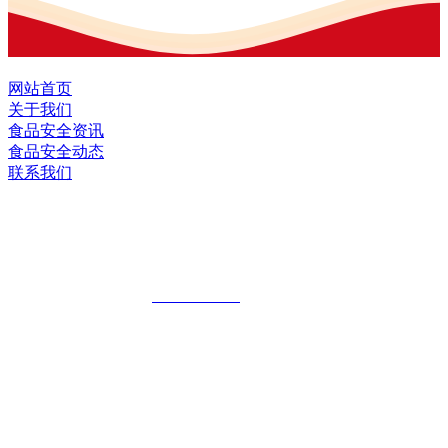
网站首页
关于我们
食品安全资讯
食品安全动态
联系我们
黑龙江J9.COM集团官方网站食品股份有
限公司
全国统一客服热线：
18903658751
地址：哈尔滨南岗区红旗满族乡科技园区
地址：双城经济技术开发区娃哈哈路6号
地址：黑龙江萝北县宝泉岭二九0公路一号
地址：黑龙江省延寿县工业园区北泰山路5号