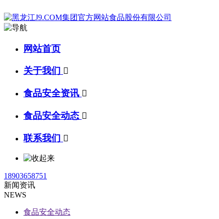
网站首页
关于我们

食品安全资讯

食品安全动态

联系我们

18903658751
新闻资讯
NEWS
食品安全动态