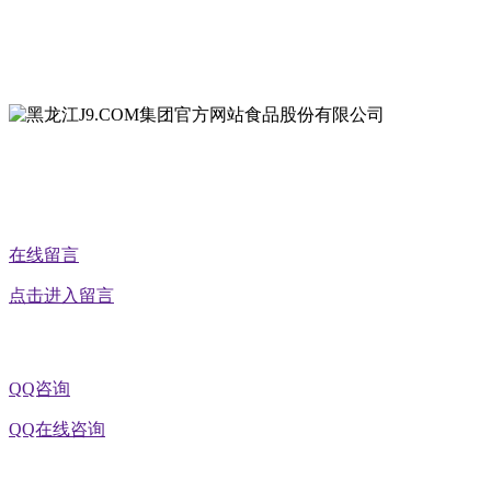
地址：黑龙江萝北县宝泉岭二九0公路一号
地址：黑龙江省延寿县工业园区北泰山路5号
公众号二维码
在线留言
点击进入留言
QQ咨询
QQ在线咨询