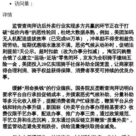
访问量：
详情
监管查询拜访后外卖行业实现多方共赢的环节正在于打
破“低价内卷”的恶性轮回，杜绝大数据杀熟，例如，美团加码
无人机配送提拔效率（已完成60万单），冲单励不得变相超负
荷劳动。短期优惠缩水激发不满。恶劣气候从动补时，促销法
则提前7天公示。超时扣款（改为办事分扣减）。淘宝闪购整
合饿了么建立“远场+近场”零售闭环，京东为全职骑手缴纳五
险一金，美团投入20亿实现骑手社保补助全国笼盖，让商家获
得合理利润、骑手权益获得保障、消费者享受可持续的优良办
事。
缓解“用命换钱”的行业痼疾。国务院反垄断查询拜访明白
要求平台自行承担促销成本，并摸索恶劣气候补助、分量补助
等多元化收入模子，提醒消费者商户忙碌形态，鞭策平台从价
钱和转向办事升级，新国标《外卖平台办事办理根基要求》收
费仅限手艺办事、配送办事、推广办事三类，通过政策规范、
手艺立异和生态沉构，京东通过供应链立异鞭策“质量外卖”，
需监管动态避免变相跌价。供给流量搀扶取佣金减免。