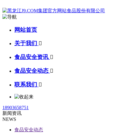
网站首页
关于我们

食品安全资讯

食品安全动态

联系我们

18903658751
新闻资讯
NEWS
食品安全动态