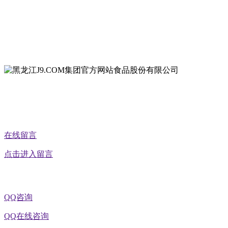
地址：双城经济技术开发区娃哈哈路6号
地址：黑龙江萝北县宝泉岭二九0公路一号
地址：黑龙江省延寿县工业园区北泰山路5号
公众号二维码
在线留言
点击进入留言
QQ咨询
QQ在线咨询