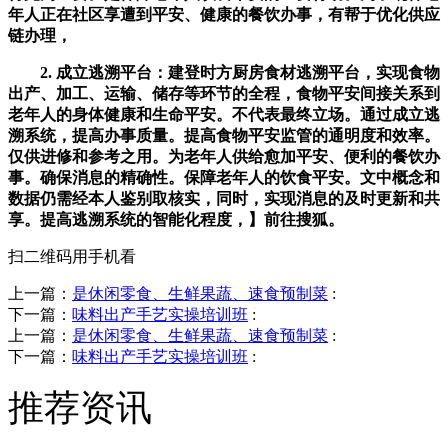
年人正在社区享遭到平安、健康的餐饮办事，有帮于优化供应
链办理，
2. 成立逃溯平台：建登时方厨房食材逃溯平台，实现食物
出产、加工、运输、储存等环节的全程，食物平安间接关系到
老年人的身体健康和生命平安。不代表最终立场。通过成立逃
溯系统，提高办事质量。提高食物平安监管的通明度和效率。
仅供进修和参考之用。为老年人供给愈加平安、便利的餐饮办
事。确保消息的精确性。保障老年人的饮食平安。文中概念和
数据仍需经本人鉴别取核实，同时，实现消息的及时更新和共
享。提高逃溯系统的智能化程度，】前往搜狐。
扫二维码用手机看
上一篇：
是休闲零食、生鲜果蔬、速食预制菜
:
下一篇：
味料出产手艺实操培训班
:
上一篇：
是休闲零食、生鲜果蔬、速食预制菜
:
下一篇：
味料出产手艺实操培训班
:
推荐资讯