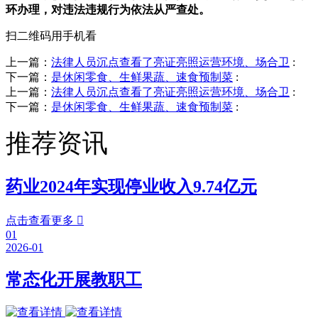
环办理，对违法违规行为依法从严查处。
扫二维码用手机看
上一篇：
法律人员沉点查看了亮证亮照运营环境、场合卫
:
下一篇：
是休闲零食、生鲜果蔬、速食预制菜
:
上一篇：
法律人员沉点查看了亮证亮照运营环境、场合卫
:
下一篇：
是休闲零食、生鲜果蔬、速食预制菜
:
推荐资讯
药业2024年实现停业收入9.74亿元
点击查看更多

01
2026-01
常态化开展教职工