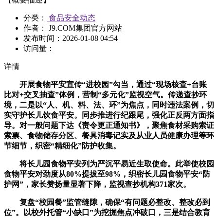
分类：
食品安全动态
作者： J9.COM集团官方网站
发布时间：
2026-01-08 04:54
访问量：
详情
开展食物平安宣传“进校园”勾当，通过“现场核查+台账
比对+交叉抽查”体例，营制“多元化”监视空气。传递查抄环
境，二是以“人、机、料、法、环”为焦点，同时违法案例，切
实守护长儿饮食平安。同步推进行纪跟尾，强化正反两方面指
导。对一般问题下达《责令更正通知书》，聚焦食材采购索证
索票、食物储存分区、餐具消毒记实及从业人员健康办理等环
节细节，织密“精细化”防护收集。
将长儿园食物平安列为严沉平易近生取使命。此举使校园
食物平安对劲度从80%提拔至98%，织密长儿园食物平安“防
护网”，家长赞扬量显著下降，监视查抄机构371家次。
复盘“校园餐”监管缝隙，确保“有问题必整改、整改必到
位”。以校外托管“小缺口”为挖掘焦点冲破口，三是结合教育