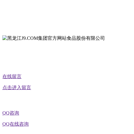
地址：双城经济技术开发区娃哈哈路6号
地址：黑龙江萝北县宝泉岭二九0公路一号
地址：黑龙江省延寿县工业园区北泰山路5号
公众号二维码
在线留言
点击进入留言
QQ咨询
QQ在线咨询