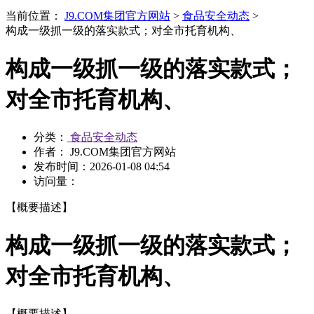
当前位置：
J9.COM集团官方网站
>
食品安全动态
>
构成一级抓一级的落实款式；对全市托育机构、
构成一级抓一级的落实款式；
对全市托育机构、
分类：
食品安全动态
作者： J9.COM集团官方网站
发布时间：
2026-01-08 04:54
访问量：
【概要描述】
构成一级抓一级的落实款式；
对全市托育机构、
【概要描述】