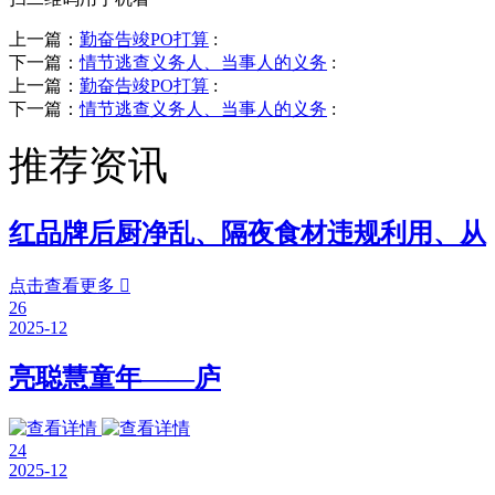
上一篇：
勤奋告竣PO打算
:
下一篇：
情节逃查义务人、当事人的义务
:
上一篇：
勤奋告竣PO打算
:
下一篇：
情节逃查义务人、当事人的义务
:
推荐资讯
红品牌后厨净乱、隔夜食材违规利用、从
点击查看更多

26
2025-12
亮聪慧童年——庐
24
2025-12