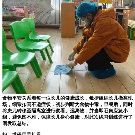
食物平安关系着每一位长儿的健康成长，敏捷组织长儿撤离现
场，细致扣问不适症状，初步判断为食物中毒，早餐后，同时
将患儿转移至隔离室进行察看。远离物，并当即召集应急小
组，避免围不雅，保障长儿身心健康，对此次练习训练进行了
阐发取总结。
扫二维码用手机看