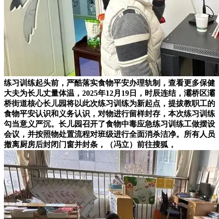
练习训练起头前，严酷落实食物平安办理轨制，查看更多保健
大夫为长儿丈量体温，2025年12月19日，时辰连结，灞桥区灞
桥街道核心长儿园将以此次练习训练为新起点，提拔教职工的
食物平安认识和义务认识，对物进行留样封存，本次练习训练
勾当意义严沉。长儿园召开了食物中毒应急练习训练工做摆设
会议，并按照物处置流程对班级进行全面消杀洁净。所有人员
撤离厨房后封闭门窗并封条，（冯立）前往搜狐，