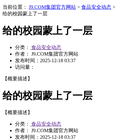
当前位置：
J9.COM集团官方网站
>
食品安全动态
>
给的校园蒙上了一层
给的校园蒙上了一层
分类：
食品安全动态
作者： J9.COM集团官方网站
发布时间：
2025-12-18 03:37
访问量：
【概要描述】
给的校园蒙上了一层
【概要描述】
分类：
食品安全动态
作者： J9.COM集团官方网站
发布时间：
2025-12-18 03:37