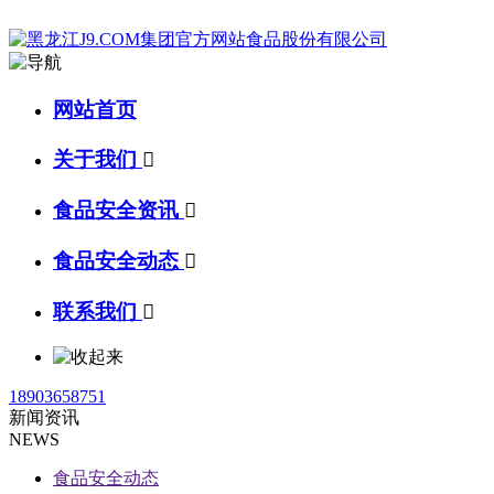
网站首页
关于我们

食品安全资讯

食品安全动态

联系我们

18903658751
新闻资讯
NEWS
食品安全动态