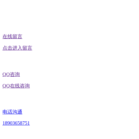
公众号二维码
在线留言
点击进入留言
QQ咨询
QQ在线咨询
电话沟通
18903658751