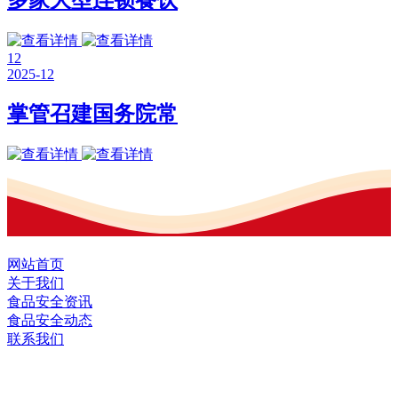
12
2025-12
掌管召建国务院常
网站首页
关于我们
食品安全资讯
食品安全动态
联系我们
黑龙江J9.COM集团官方网站食品股份有