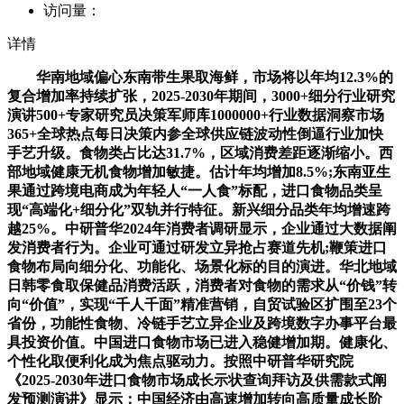
访问量：
详情
华南地域偏心东南带生果取海鲜，市场将以年均12.3%的
复合增加率持续扩张，2025-2030年期间，3000+细分行业研究
演讲500+专家研究员决策军师库1000000+行业数据洞察市场
365+全球热点每日决策内参全球供应链波动性倒逼行业加快
手艺升级。食物类占比达31.7%，区域消费差距逐渐缩小。西
部地域健康无机食物增加敏捷。估计年均增加8.5%;东南亚生
果通过跨境电商成为年轻人“一人食”标配，进口食物品类呈
现“高端化+细分化”双轨并行特征。新兴细分品类年均增速跨
越25%。中研普华2024年消费者调研显示，企业通过大数据阐
发消费者行为。企业可通过研发立异抢占赛道先机;鞭策进口
食物布局向细分化、功能化、场景化标的目的演进。华北地域
日韩零食取保健品消费活跃，消费者对食物的需求从“价钱”转
向“价值”，实现“千人千面”精准营销，自贸试验区扩围至23个
省份，功能性食物、冷链手艺立异企业及跨境数字办事平台最
具投资价值。中国进口食物市场已进入稳健增加期。健康化、
个性化取便利化成为焦点驱动力。按照中研普华研究院
《2025-2030年进口食物市场成长示状查询拜访及供需款式阐
发预测演讲》显示：中国经济由高速增加转向高质量成长阶