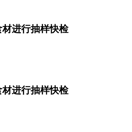
食材进行抽样快检
食材进行抽样快检